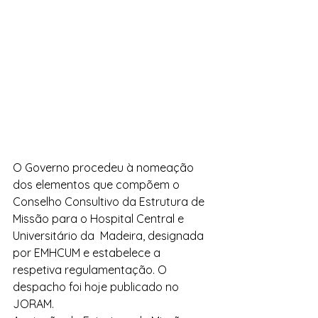
O Governo procedeu à nomeação 
dos elementos que compõem o 
Conselho Consultivo da Estrutura de 
Missão para o Hospital Central e 
Universitário da  Madeira, designada 
por EMHCUM e estabelece a 
respetiva regulamentação. O 
despacho foi hoje publicado no 
JORAM.