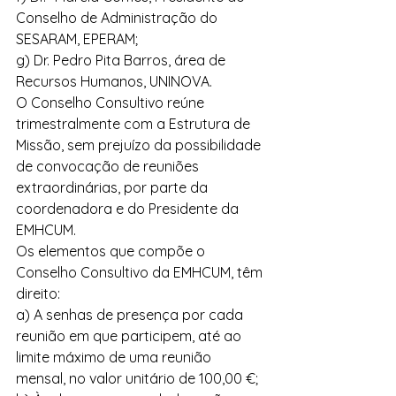
Conselho de Administração do 
SESARAM, EPERAM; 
g) Dr. Pedro Pita Barros, área de 
Recursos Humanos, UNINOVA. 
O Conselho Consultivo reúne 
trimestralmente com a Estrutura de 
Missão, sem prejuízo da possibilidade 
de convocação de reuniões 
extraordinárias, por parte da 
coordenadora e do Presidente da 
EMHCUM. 
Os elementos que compõe o 
Conselho Consultivo da EMHCUM, têm 
direito: 
a) A senhas de presença por cada 
reunião em que participem, até ao 
limite máximo de uma reunião 
mensal, no valor unitário de 100,00 €; 