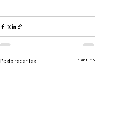
Ver tudo
Posts recentes