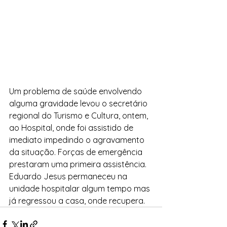
Um problema de saúde envolvendo 
alguma gravidade levou o secretário 
regional do Turismo e Cultura, ontem, 
ao Hospital, onde foi assistido de 
imediato impedindo o agravamento 
da situação. Forças de emergência 
prestaram uma primeira assistência. 
Eduardo Jesus permaneceu na 
unidade hospitalar algum tempo mas 
já regressou a casa, onde recupera. 