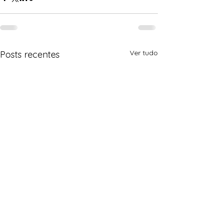
Ver tudo
Posts recentes