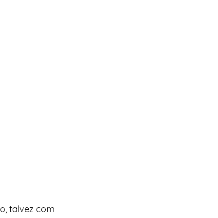
o, talvez com 