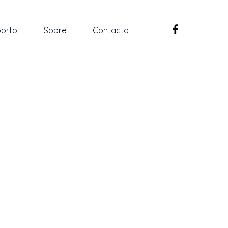
orto
Sobre
Contacto