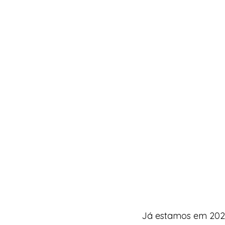
Já estamos em 2026.