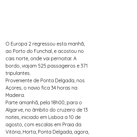
O Europa 2 regressou esta manhã, 
ao Porto do Funchal, e acostou no 
cais norte, onde vai pernoitar. A 
bordo, viajam 525 passageiros e 371 
tripulantes.
Proveniente de Ponta Delgada, nos 
Açores, o navio fica 34 horas na 
Madeira.
Parte amanhã, pela 18h00, para o 
Algarve, no âmbito do cruzeiro de 13 
noites, iniciado em Lisboa a 10 de 
agosto, com escalas em Praia da 
Vitória, Horta, Ponta Delgada, agora, 