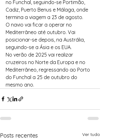
no Funchal, seguindo-se Portimão, 
Cadiz, Puerto Benus e Málaga, onde 
termina a viagem a 23 de agosto.
O navio vai ficar a operar no 
Mediterrâneo até outubro. Vai 
posicionar-se depois, na Austrália, 
seguindo-se a Ásia e os EUA.
No verão de 2025 vai realizar 
cruzeiros no Norte da Europa e no 
Mediterrâneo, regressando ao Porto 
do Funchal a 25 de outubro do 
mesmo ano.
Ver tudo
Posts recentes