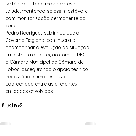
se têm registado movimentos no 
talude, mantendo-se assim estável e 
com monitorização permanente da 
zona.
Pedro Rodrigues sublinhou que o 
Governo Regional continuará a 
acompanhar a evolução da situação 
em estreita articulação com o LREC e 
a Câmara Municipal de Câmara de 
Lobos, assegurando o apoio técnico 
necessário e uma resposta 
coordenada entre as diferentes 
entidades envolvidas.