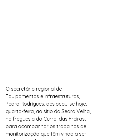
O secretário regional de 
Equipamentos e Infraestruturas, 
Pedro Rodrigues, deslocou-se hoje, 
quarta-feira, ao sítio da Seara Velha, 
na freguesia do Curral das Freiras, 
para acompanhar os trabalhos de 
monitorização que têm vindo a ser 