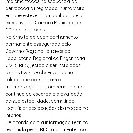
implementados na sequência da 
derrocada ali registada, numa visita 
em que esteve acompanhado pelo 
executivo da Câmara Municipal de 
Câmara de Lobos.
No âmbito do acompanhamento 
permanente assegurado pelo 
Governo Regional, através do 
Laboratório Regional de Engenharia 
Civil (LREC), estão a ser instalados 
dispositivos de observação no 
talude, que possibilitam a 
monitorização e acompanhamento 
contínuo da escarpa e a avaliação 
da sua estabilidade, permitindo 
identificar deslocações do maciço no 
interior.
De acordo com a informação técnica 
recolhida pelo LREC, atualmente não 