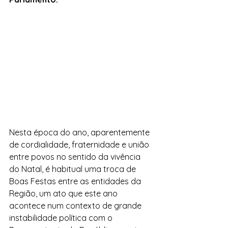
Nesta época do ano, aparentemente 
de cordialidade, fraternidade e união 
entre povos no sentido da vivência 
do Natal, é habitual uma troca de 
Boas Festas entre as entidades da 
Região, um ato que este ano 
acontece num contexto de grande 
instabilidade política com o 