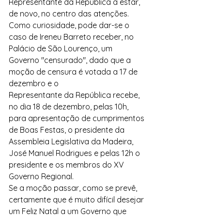
Representante da República a estar, 
de novo, no centro das atenções.
Como curiosidade, pode dar-se o 
caso de Ireneu Barreto receber, no 
Palácio de São Lourenço, um 
Governo "censurado", dado que a 
moção de censura é votada a 17 de 
dezembro e o
Representante da República recebe, 
no dia 18 de dezembro, pelas 10h, 
para apresentação de cumprimentos 
de Boas Festas, o presidente da 
Assembleia Legislativa da Madeira, 
José Manuel Rodrigues e pelas 12h o 
presidente e os membros do XV 
Governo Regional. 
Se a moção passar, como se prevê, 
certamente que é muito difícil desejar 
um Feliz Natal a um Governo que 