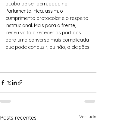
acaba de ser derrubado no 
Parlamento. Fica, assim, o 
cumprimento protocolar e o respeito 
institucional. Mais para a frente, 
Ireneu volta a receber os partidos 
para uma conversa mais complicada 
que pode conduzir, ou não, a eleições.
Ver tudo
Posts recentes