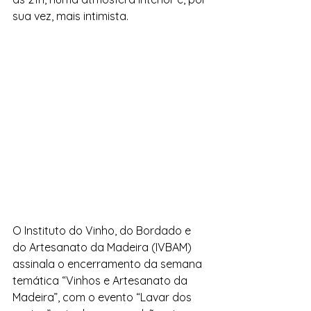
sua vez, mais intimista. 
O Instituto do Vinho, do Bordado e 
do Artesanato da Madeira (IVBAM) 
assinala o encerramento da semana 
temática “Vinhos e Artesanato da 
Madeira”, com o evento “Lavar dos 