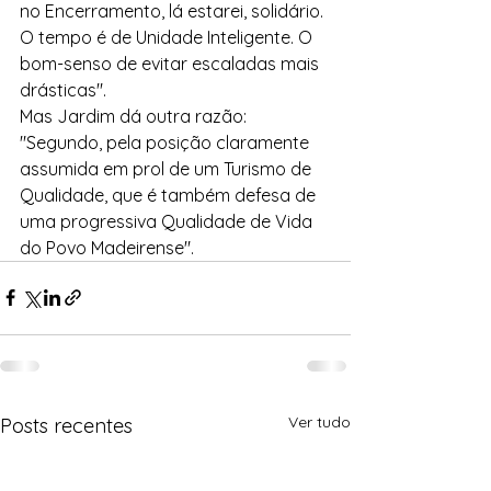
no Encerramento, lá estarei, solidário.
O tempo é de Unidade Inteligente. O 
bom-senso de evitar escaladas mais 
drásticas".
Mas Jardim dá outra razão: 
"Segundo, pela posição claramente 
assumida em prol de um Turismo de 
Qualidade, que é também defesa de 
uma progressiva Qualidade de Vida 
do Povo Madeirense".
Ver tudo
Posts recentes