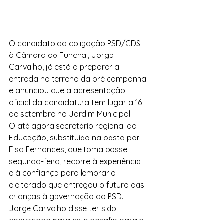
O candidato da coligação PSD/CDS 
à Câmara do Funchal, Jorge 
Carvalho, já está a preparar a 
entrada no terreno da pré campanha 
e anunciou que a apresentação 
oficial da candidatura tem lugar a 16 
de setembro no Jardim Municipal.
O até agora secretário regional da 
Educação, substituído na pasta por 
Elsa Fernandes, que toma posse 
segunda-feira, recorre à experiência 
e à confiança para lembrar o 
eleitorado que entregou o futuro das 
crianças à governação do PSD. 
Jorge Carvalho disse ter sido 