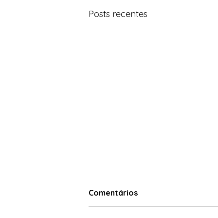
Posts recentes
Comentários