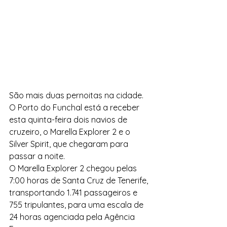
São mais duas pernoitas na cidade. 
O Porto do Funchal está a receber 
esta quinta-feira dois navios de 
cruzeiro, o Marella Explorer 2 e o 
Silver Spirit, que chegaram para 
passar a noite.
O Marella Explorer 2 chegou pelas 
7:00 horas de Santa Cruz de Tenerife, 
transportando 1.741 passageiros e 
755 tripulantes, para uma escala de 
24 horas agenciada pela Agência 