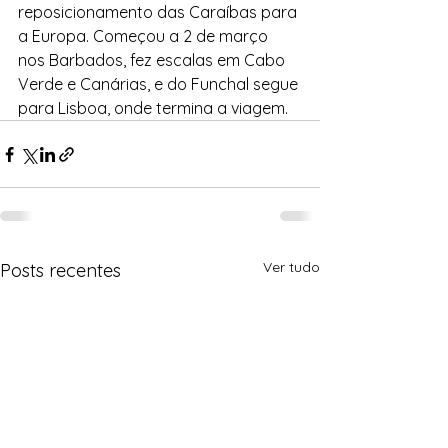
reposicionamento das Caraíbas para 
a Europa. Começou a 2 de março 
nos Barbados, fez escalas em Cabo 
Verde e Canárias, e do Funchal segue 
para Lisboa, onde termina a viagem.
Ver tudo
Posts recentes