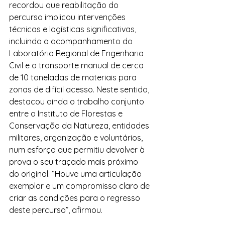
recordou que reabilitação do 
percurso implicou intervenções 
técnicas e logísticas significativas, 
incluindo o acompanhamento do 
Laboratório Regional de Engenharia 
Civil e o transporte manual de cerca 
de 10 toneladas de materiais para 
zonas de difícil acesso. Neste sentido, 
destacou ainda o trabalho conjunto 
entre o Instituto de Florestas e 
Conservação da Natureza, entidades 
militares, organização e voluntários, 
num esforço que permitiu devolver à 
prova o seu traçado mais próximo 
do original. “Houve uma articulação 
exemplar e um compromisso claro de 
criar as condições para o regresso 
deste percurso”, afirmou.