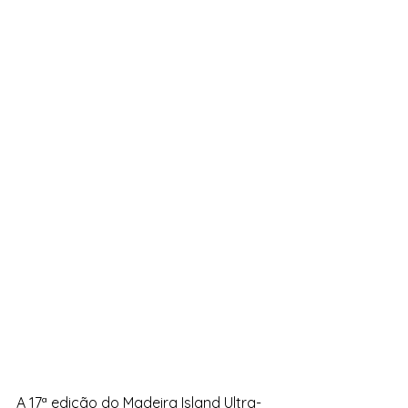
A 17ª edição do Madeira Island Ultra-