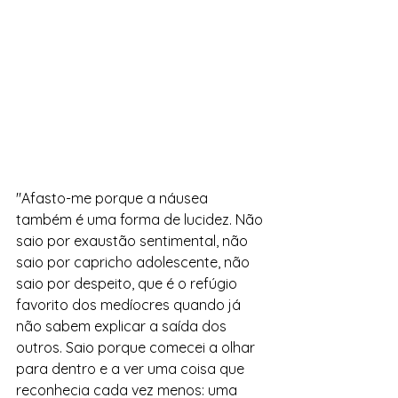
"Afasto-me porque a náusea 
também é uma forma de lucidez. Não 
saio por exaustão sentimental, não 
saio por capricho adolescente, não 
saio por despeito, que é o refúgio 
favorito dos medíocres quando já 
não sabem explicar a saída dos 
outros. Saio porque comecei a olhar 
para dentro e a ver uma coisa que 
reconhecia cada vez menos: uma 