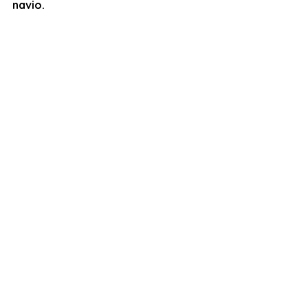
navio.