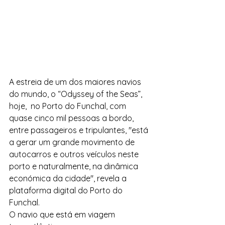
A estreia de um dos maiores navios 
do mundo, o “Odyssey of the Seas”, 
hoje,  no Porto do Funchal, com 
quase cinco mil pessoas a bordo, 
entre passageiros e tripulantes, "está 
a gerar um grande movimento de 
autocarros e outros veículos neste 
porto e naturalmente, na dinâmica 
económica da cidade", revela a 
plataforma digital do Porto do 
Funchal.
O navio que está em viagem 