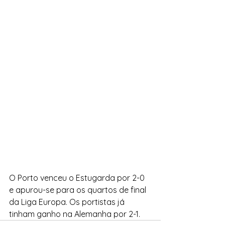
O Porto venceu o Estugarda por 2-0 
e apurou-se para os quartos de final 
da Liga Europa. Os portistas já 
tinham ganho na Alemanha por 2-1.