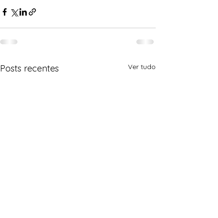
Ver tudo
Posts recentes