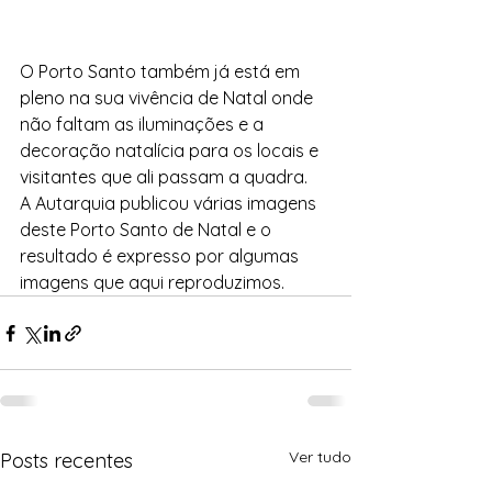
O Porto Santo também já está em 
pleno na sua vivência de Natal onde 
não faltam as iluminações e a 
decoração natalícia para os locais e 
visitantes que ali passam a quadra.
A Autarquia publicou várias imagens 
deste Porto Santo de Natal e o 
resultado é expresso por algumas 
imagens que aqui reproduzimos.
Ver tudo
Posts recentes