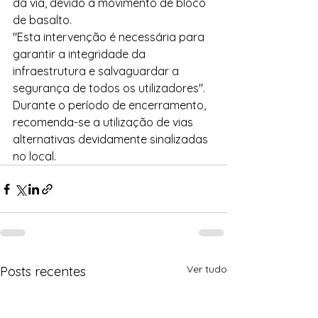
da via, devido a movimento de bloco 
de basalto. 
"Esta intervenção é necessária para 
garantir a integridade da 
infraestrutura e salvaguardar a 
segurança de todos os utilizadores".
Durante o período de encerramento, 
recomenda-se a utilização de vias 
alternativas devidamente sinalizadas 
no local.
Ver tudo
Posts recentes