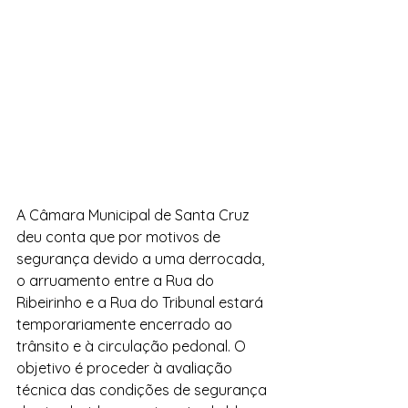
A Câmara Municipal de Santa Cruz 
deu conta que por motivos de 
segurança devido a uma derrocada, 
o arruamento entre a Rua do 
Ribeirinho e a Rua do Tribunal estará 
temporariamente encerrado ao 
trânsito e à circulação pedonal. O 
objetivo é proceder à avaliação 
técnica das condições de segurança 