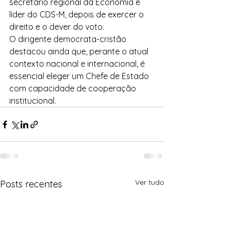
secretário regional da Economia e 
líder do CDS-M, depois de exercer o 
direito e o dever do voto.
O dirigente democrata-cristão 
destacou ainda que, perante o atual 
contexto nacional e internacional, é 
essencial eleger um Chefe de Estado 
com capacidade de cooperação 
institucional.
Ver tudo
Posts recentes