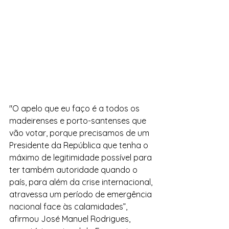
"O apelo que eu faço é a todos os 
madeirenses e porto-santenses que 
vão votar, porque precisamos de um 
Presidente da República que tenha o 
máximo de legitimidade possível para 
ter também autoridade quando o 
país, para além da crise internacional, 
atravessa um período de emergência 
nacional face às calamidades”, 
afirmou José Manuel Rodrigues, 