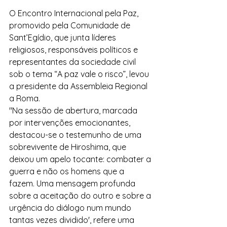
O Encontro Internacional pela Paz, 
promovido pela Comunidade de 
Sant’Egídio, que junta líderes 
religiosos, responsáveis políticos e 
representantes da sociedade civil 
sob o tema “A paz vale o risco”, levou 
a presidente da Assembleia Regional 
a Roma.
"Na sessão de abertura, marcada 
por intervenções emocionantes, 
destacou-se o testemunho de uma 
sobrevivente de Hiroshima, que 
deixou um apelo tocante: combater a 
guerra e não os homens que a 
fazem. Uma mensagem profunda 
sobre a aceitação do outro e sobre a 
urgência do diálogo num mundo 
tantas vezes dividido', refere uma 