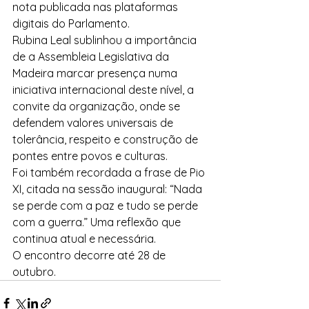
nota publicada nas plataformas 
digitais do Parlamento.
Rubina Leal sublinhou a importância 
de a Assembleia Legislativa da 
Madeira marcar presença numa 
iniciativa internacional deste nível, a 
convite da organização, onde se 
defendem valores universais de 
tolerância, respeito e construção de 
pontes entre povos e culturas.
Foi também recordada a frase de Pio 
XI, citada na sessão inaugural: “Nada 
se perde com a paz e tudo se perde 
com a guerra.” Uma reflexão que 
continua atual e necessária.
O encontro decorre até 28 de 
outubro.