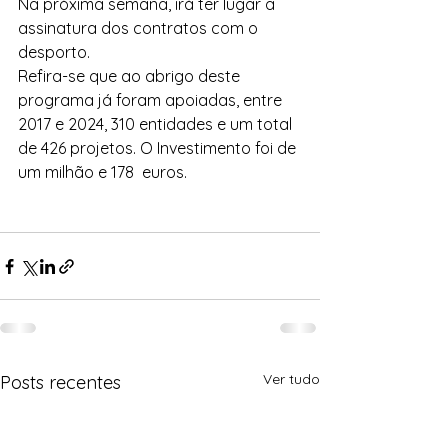
Na próxima semana, irá ter lugar a 
assinatura dos contratos com o 
desporto.
Refira-se que ao abrigo deste 
programa já foram apoiadas, entre 
2017 e 2024, 310 entidades e um total 
de 426 projetos. O Investimento foi de 
um milhão e 178  euros.
Ver tudo
Posts recentes