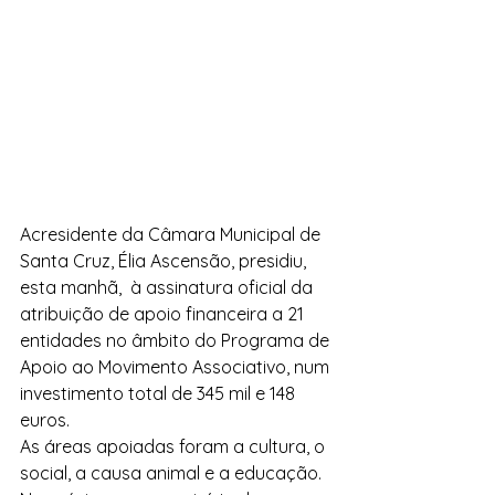
Acresidente da Câmara Municipal de 
Santa Cruz, Élia Ascensão, presidiu, 
esta manhã,  à assinatura oficial da 
atribuição de apoio financeira a 21 
entidades no âmbito do Programa de 
Apoio ao Movimento Associativo, num 
investimento total de 345 mil e 148 
euros.
As áreas apoiadas foram a cultura, o 
social, a causa animal e a educação. 