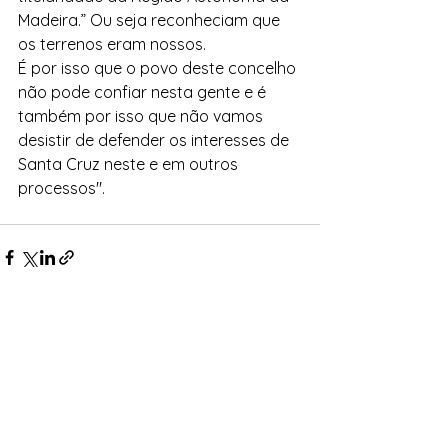
Madeira.” Ou seja reconheciam que 
os terrenos eram nossos.
É por isso que o povo deste concelho 
não pode confiar nesta gente e é 
também por isso que não vamos 
desistir de defender os interesses de 
Santa Cruz neste e em outros 
processos".
Ver tudo
Posts recentes