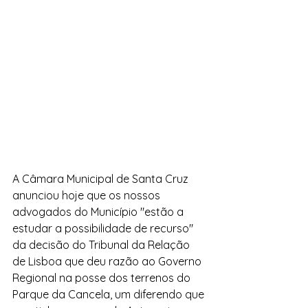
A Câmara Municipal de Santa Cruz 
anunciou hoje que os nossos 
advogados do Município "estão a 
estudar a possibilidade de recurso" 
da decisão do Tribunal da Relação 
de Lisboa que deu razão ao Governo 
Regional na posse dos terrenos do 
Parque da Cancela, um diferendo que 