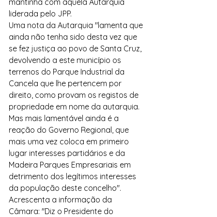
mantinha com aquela Autarquia 
liderada pelo JPP.
Uma nota da Autarquia "lamenta que 
ainda não tenha sido desta vez que 
se fez justiça ao povo de Santa Cruz, 
devolvendo a este município os 
terrenos do Parque Industrial da 
Cancela que lhe pertencem por 
direito, como provam os registos de 
propriedade em nome da autarquia.
Mas mais lamentável ainda é a 
reação do Governo Regional, que 
mais uma vez coloca em primeiro 
lugar interesses partidários e da 
Madeira Parques Empresariais em 
detrimento dos legítimos interesses 
da população deste concelho".
Acrescenta a informação da 
Câmara: "Diz o Presidente do 