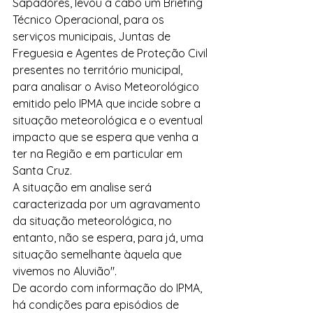
Sapadores, levou a cabo um Briefing 
Técnico Operacional, para os 
serviços municipais, Juntas de 
Freguesia e Agentes de Proteção Civil 
presentes no território municipal, 
para analisar o Aviso Meteorológico 
emitido pelo IPMA que incide sobre a 
situação meteorológica e o eventual 
impacto que se espera que venha a 
ter na Região e em particular em 
Santa Cruz. 
A situação em analise será 
caracterizada por um agravamento 
da situação meteorológica, no 
entanto, não se espera, para já, uma 
situação semelhante àquela que 
vivemos no Aluvião".
De acordo com informação do IPMA, 
há condições para episódios de 