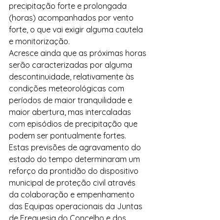
precipitação forte e prolongada 
(horas) acompanhados por vento 
forte, o que vai exigir alguma cautela 
e monitorização. 
Acresce ainda que as próximas horas 
serão caracterizadas por alguma 
descontinuidade, relativamente às 
condições meteorológicas com 
períodos de maior tranquilidade e 
maior abertura, mas intercaladas 
com episódios de precipitação que 
podem ser pontualmente fortes.
Estas previsões de agravamento do 
estado do tempo determinaram um 
reforço da prontidão do dispositivo 
municipal de proteção civil através 
da colaboração e empenhamento 
das Equipas operacionais da Juntas 
de Freguesia do Concelho e dos 