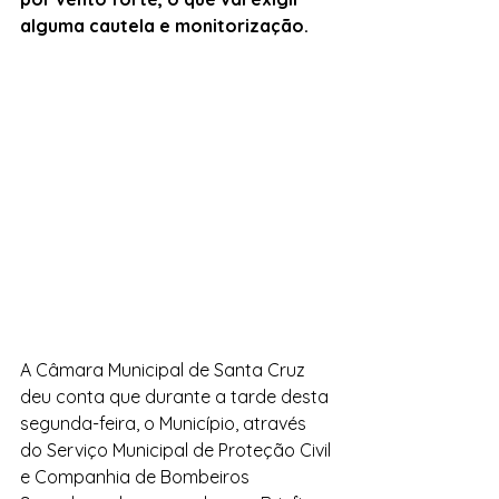
alguma cautela e monitorização. 
A Câmara Municipal de Santa Cruz 
deu conta que durante a tarde desta 
segunda-feira, o Município, através 
do Serviço Municipal de Proteção Civil 
e Companhia de Bombeiros 