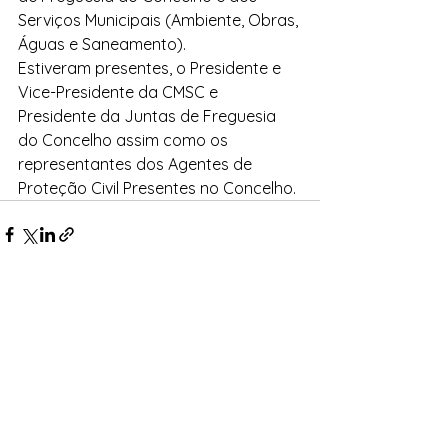
Serviços Municipais (Ambiente, Obras, 
Águas e Saneamento).
Estiveram presentes, o Presidente e 
Vice-Presidente da CMSC e 
Presidente da Juntas de Freguesia 
do Concelho assim como os 
representantes dos Agentes de 
Proteção Civil Presentes no Concelho.
Ver tudo
Posts recentes