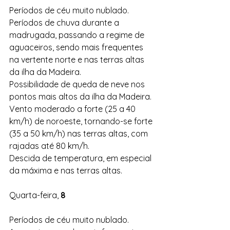
Períodos de céu muito nublado.
Períodos de chuva durante a 
madrugada, passando a regime de
aguaceiros, sendo mais frequentes 
na vertente norte e nas terras altas 
da ilha da Madeira.
Possibilidade de queda de neve nos 
pontos mais altos da ilha da Madeira.
Vento moderado a forte (25 a 40 
km/h) de noroeste, tornando-se forte 
(35 a 50 km/h) nas terras altas, com 
rajadas até 80 km/h.
Descida de temperatura, em especial 
da máxima e nas terras altas.
Quarta-feira, 
8
Períodos de céu muito nublado.