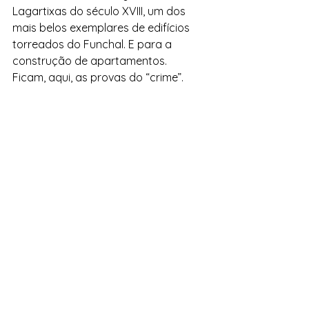
Lagartixas do século XVIII, um dos 
mais belos exemplares de edifícios 
torreados do Funchal. E para a 
construção de apartamentos. 
Ficam, aqui, as provas do “crime”.