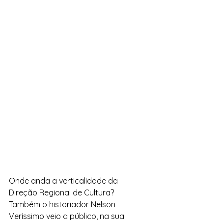
Onde anda a verticalidade da 
Direção Regional de Cultura?
Também o historiador Nelson 
Veríssimo veio a público, na sua 