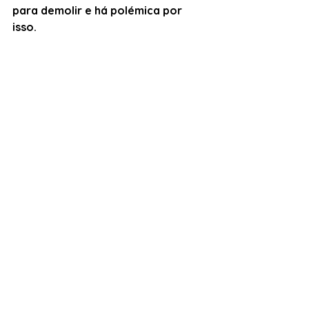
para demolir e há polémica por 
isso.